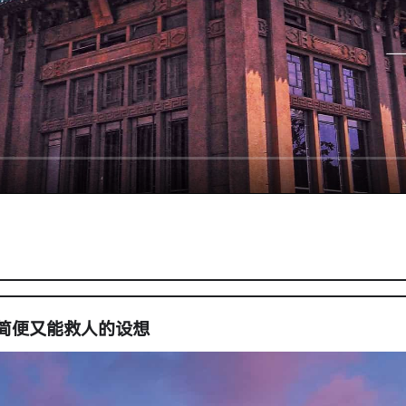
您分享简便又能救人的设想