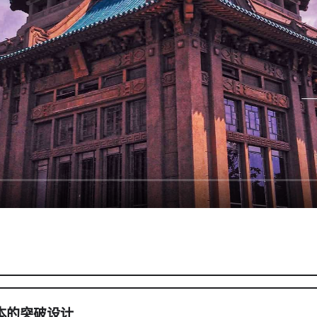
超低成本的突破设计