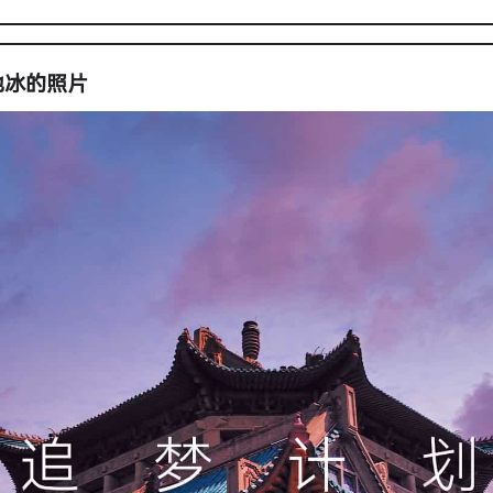
极地冰的照片